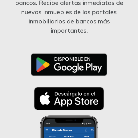
bancos. Recibe alertas inmediatas de
nuevos inmuebles de los portales
inmobiliarios de bancos más
importantes.