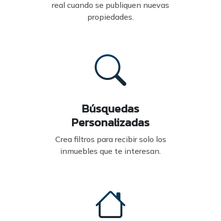
real cuando se publiquen nuevas
propiedades.
Búsquedas
Personalizadas
Crea filtros para recibir solo los
inmuebles que te interesan.