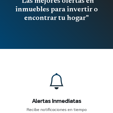
"Las mejores ofertas en
inmuebles para invertir o
encontrar tu hogar"
Alertas Inmediatas
Recibe notificaciones en tiempo