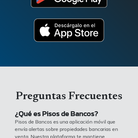
Preguntas Frecuentes
¿Qué es Pisos de Bancos?
Pisos de Bancos es una aplicación móvil que
envía alertas sobre propiedades bancarias en
venta. Nuestra plataforma te mantiene