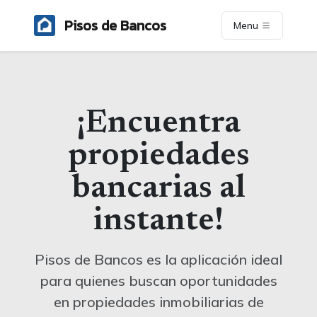
Pisos de Bancos
Menu
¡Encuentra
propiedades
bancarias al
instante!
Pisos de Bancos es la aplicación ideal
para quienes buscan oportunidades
en propiedades inmobiliarias de