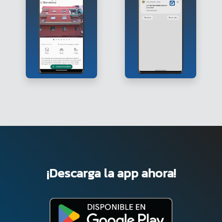
¡Descarga la app ahora!