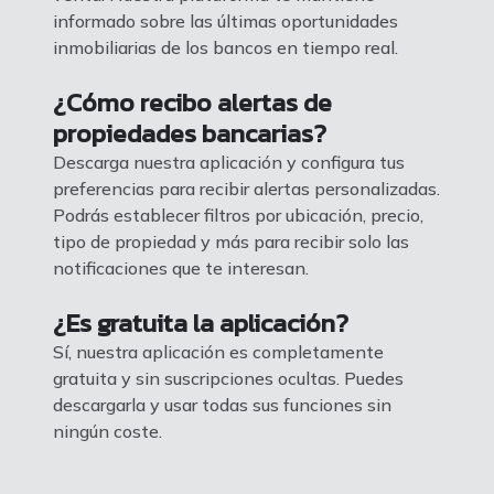
informado sobre las últimas oportunidades
inmobiliarias de los bancos en tiempo real.
¿Cómo recibo alertas de
propiedades bancarias?
Descarga nuestra aplicación y configura tus
preferencias para recibir alertas personalizadas.
Podrás establecer filtros por ubicación, precio,
tipo de propiedad y más para recibir solo las
notificaciones que te interesan.
¿Es gratuita la aplicación?
Sí, nuestra aplicación es completamente
gratuita y sin suscripciones ocultas. Puedes
descargarla y usar todas sus funciones sin
ningún coste.