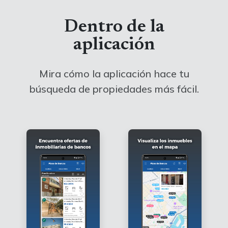
Dentro de la
aplicación
Mira cómo la aplicación hace tu
búsqueda de propiedades más fácil.