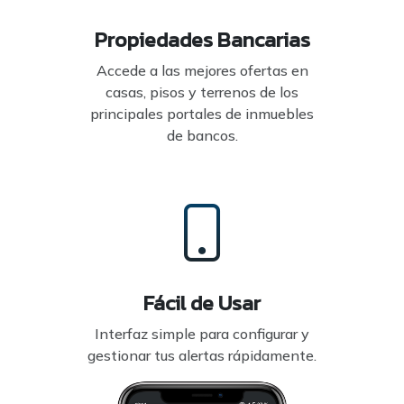
Propiedades Bancarias
Accede a las mejores ofertas en
casas, pisos y terrenos de los
principales portales de inmuebles
de bancos.
Fácil de Usar
Interfaz simple para configurar y
gestionar tus alertas rápidamente.